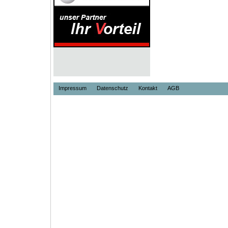
Impressum
Datenschutz
Kontakt
AGB